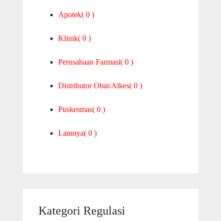
Apotek
( 0 )
Klinik
( 0 )
Perusahaan Farmasi
( 0 )
Distributor Obat/Alkes
( 0 )
Puskesmas
( 0 )
Lainnya
( 0 )
Kategori Regulasi