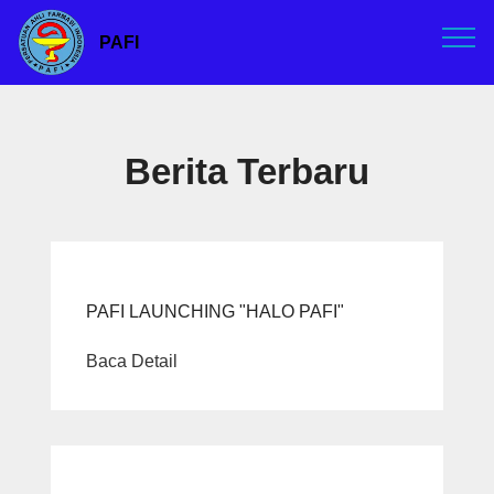
PAFI
Berita Terbaru
PAFI LAUNCHING "HALO PAFI"
Baca Detail