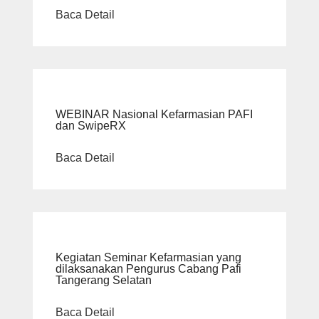
Baca Detail
WEBINAR Nasional Kefarmasian PAFI
dan SwipeRX
Baca Detail
Kegiatan Seminar Kefarmasian yang
dilaksanakan Pengurus Cabang Pafi
Tangerang Selatan
Baca Detail