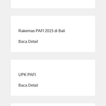
Rakernas PAFI 2015 di Bali
Baca Detail
UPK PAFI
Baca Detail