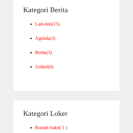
Kategori Berita
Lain-lain
(15)
Agenda
(3)
Berita
(3)
Artikel
(0)
Kategori Loker
Rumah Sakit
( 1 )