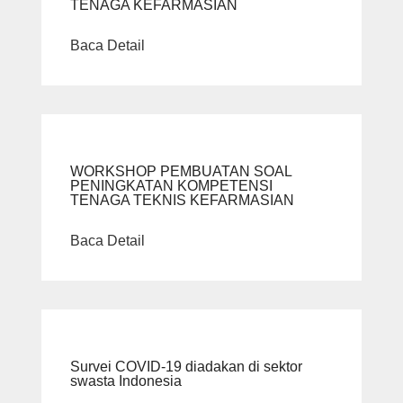
TENAGA KEFARMASIAN
Baca Detail
WORKSHOP PEMBUATAN SOAL
PENINGKATAN KOMPETENSI
TENAGA TEKNIS KEFARMASIAN
Baca Detail
Survei COVID-19 diadakan di sektor
swasta Indonesia