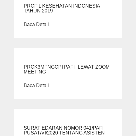
PROFIL KESEHATAN INDONESIA
TAHUN 2019
Baca Detail
PROK3M "NGOPI PAFI" LEWAT ZOOM
MEETING
Baca Detail
SURAT EDARAN NOMOR 041/PAFI
PUSAT/VI/2020 TENTANG ASISTEN