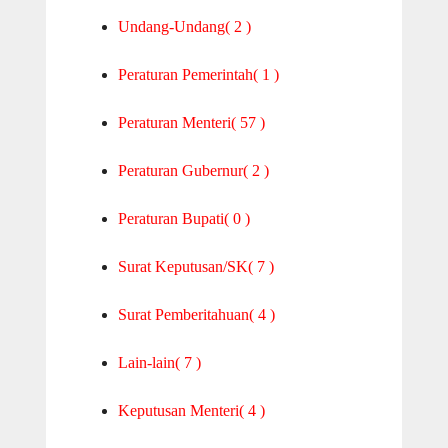
Undang-Undang
( 2 )
Peraturan Pemerintah
( 1 )
Peraturan Menteri
( 57 )
Peraturan Gubernur
( 2 )
Peraturan Bupati
( 0 )
Surat Keputusan/SK
( 7 )
Surat Pemberitahuan
( 4 )
Lain-lain
( 7 )
Keputusan Menteri
( 4 )